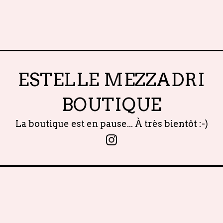
ESTELLE MEZZADRI
BOUTIQUE
La boutique est en pause... À très bientôt :-)